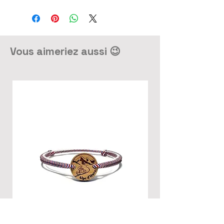
Vous aimeriez aussi 😉