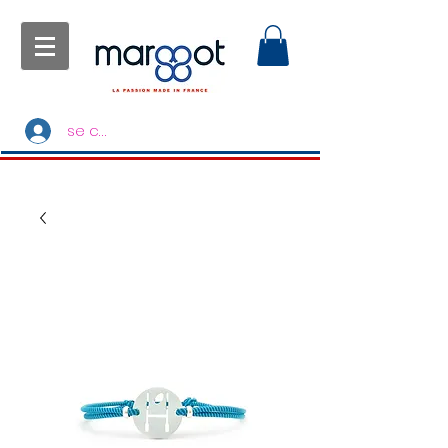
se connecter