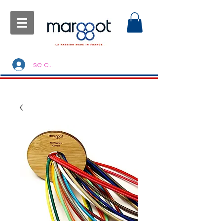
se connecter