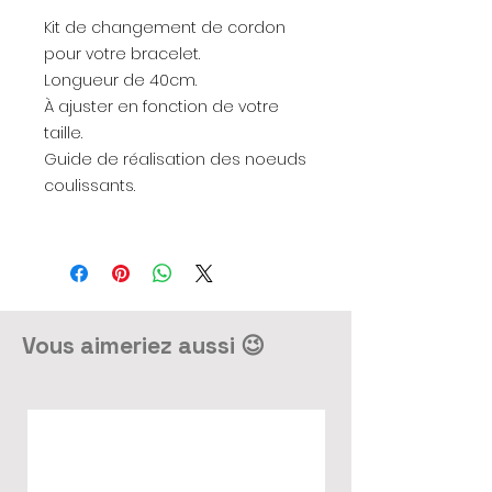
Kit de changement de cordon
pour votre bracelet.
Longueur de 40cm.
À ajuster en fonction de votre
taille.
Guide de réalisation des noeuds
coulissants.
Vous aimeriez aussi 😉