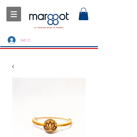
se connecter