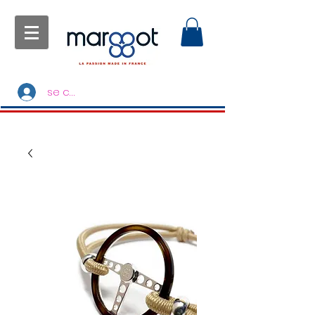
se connecter