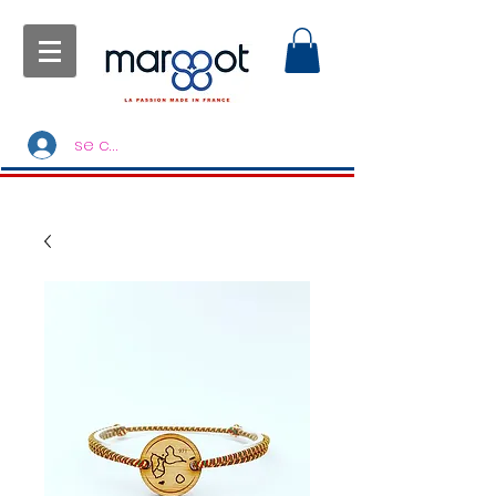
se connecter